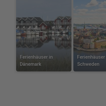
Ferienhäuser in
Ferienhäuser 
Dänemark
Schweden