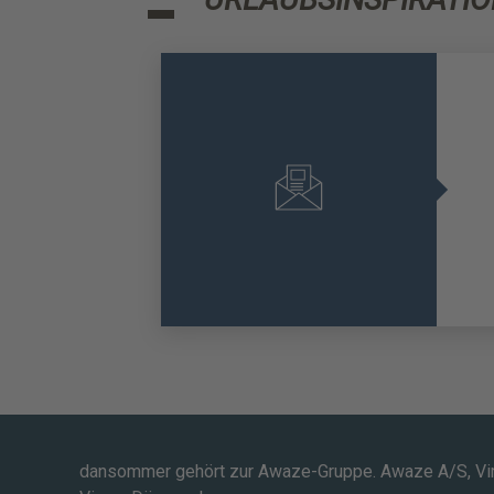
dansommer gehört zur Awaze-Gruppe. Awaze A/S, Vi