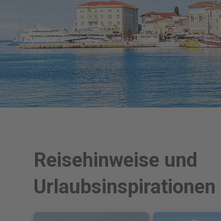
Reisehinweise und
Urlaubsinspirationen