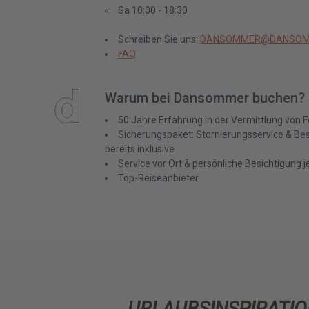
Sa 10:00 - 18:30
Schreiben Sie uns:
DANSOMMER@DANSOM
FAQ
Warum bei Dansommer buchen?
50 Jahre Erfahrung in der Vermittlung von 
Sicherungspaket: Stornierungsservice & Best
bereits inklusive
Service vor Ort & persönliche Besichtigung 
Top-Reiseanbieter
URLAUBSINSPIRATIO