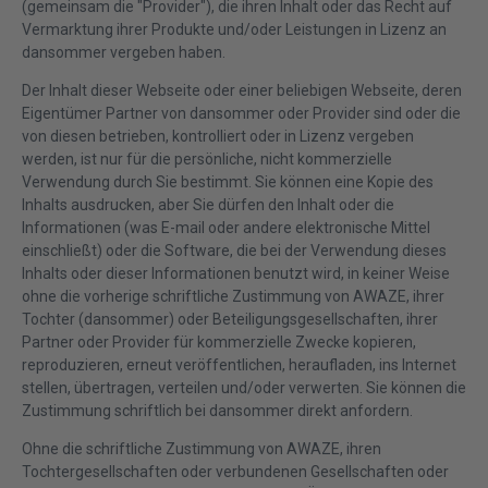
(gemeinsam die "Provider"), die ihren Inhalt oder das Recht auf
Vermarktung ihrer Produkte und/oder Leistungen in Lizenz an
dansommer vergeben haben.
Der Inhalt dieser Webseite oder einer beliebigen Webseite, deren
Eigentümer Partner von dansommer oder Provider sind oder die
von diesen betrieben, kontrolliert oder in Lizenz vergeben
werden, ist nur für die persönliche, nicht kommerzielle
Verwendung durch Sie bestimmt. Sie können eine Kopie des
Inhalts ausdrucken, aber Sie dürfen den Inhalt oder die
Informationen (was E-mail oder andere elektronische Mittel
einschließt) oder die Software, die bei der Verwendung dieses
Inhalts oder dieser Informationen benutzt wird, in keiner Weise
ohne die vorherige schriftliche Zustimmung von AWAZE, ihrer
Tochter (dansommer) oder Beteiligungsgesellschaften, ihrer
Partner oder Provider für kommerzielle Zwecke kopieren,
reproduzieren, erneut veröffentlichen, heraufladen, ins Internet
stellen, übertragen, verteilen und/oder verwerten. Sie können die
Zustimmung schriftlich bei dansommer direkt anfordern.
Ohne die schriftliche Zustimmung von AWAZE, ihren
Tochtergesellschaften oder verbundenen Gesellschaften oder