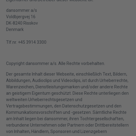
dansommer a/s
Voldbjergvej 16
DK-8240 Risskov
Denmark
Tlf.nr. +45 3914 3300
Copyright dansommer a/s. Alle Rechte vorbehalten.
Der gesamte Inhalt dieser Webseite, einschließlich Text, Bildern,
Abbildungen, Audioclips und Videoclips, ist durch Urheberrechte,
Warenzeichen, Dienstleistungsmarken und/oder andere Rechte
an geistigem Eigentum geschützt. Diese Rechte unterliegen den
weltweiten Urheberrechtsgesetzen und
Vertragsbestimmungen, den Datenschutzgesetzen und den
Kommunikationsvorschriften und -gesetzen. Sämtliche Rechte
am Inhalt liegen bei dansommer, ihren Tochtergesellschaften,
verbundene Unternehmen oder Partnern oder Drittbereitstellern
von Inhalten, Händlern, Sponsoren und Lizenzgebern