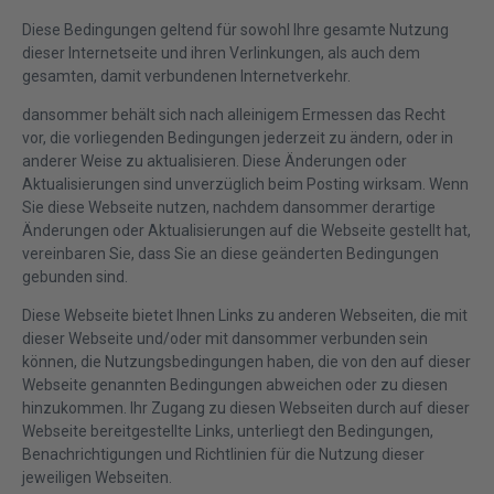
Diese Bedingungen geltend für sowohl Ihre gesamte Nutzung
dieser Internetseite und ihren Verlinkungen, als auch dem
gesamten, damit verbundenen Internetverkehr.
dansommer behält sich nach alleinigem Ermessen das Recht
vor, die vorliegenden Bedingungen jederzeit zu ändern, oder in
anderer Weise zu aktualisieren. Diese Änderungen oder
Aktualisierungen sind unverzüglich beim Posting wirksam. Wenn
Sie diese Webseite nutzen, nachdem dansommer derartige
Änderungen oder Aktualisierungen auf die Webseite gestellt hat,
vereinbaren Sie, dass Sie an diese geänderten Bedingungen
gebunden sind.
Diese Webseite bietet Ihnen Links zu anderen Webseiten, die mit
dieser Webseite und/oder mit dansommer verbunden sein
können, die Nutzungsbedingungen haben, die von den auf dieser
Webseite genannten Bedingungen abweichen oder zu diesen
hinzukommen. Ihr Zugang zu diesen Webseiten durch auf dieser
Webseite bereitgestellte Links, unterliegt den Bedingungen,
Benachrichtigungen und Richtlinien für die Nutzung dieser
jeweiligen Webseiten.