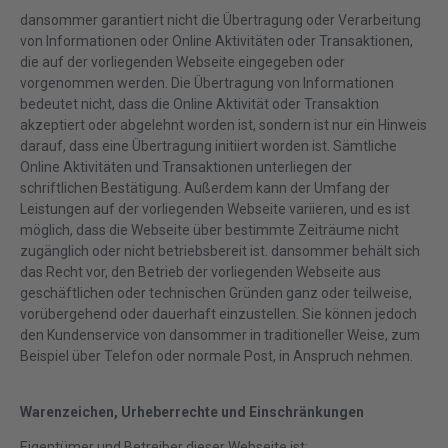
dansommer garantiert nicht die Übertragung oder Verarbeitung
von Informationen oder Online Aktivitäten oder Transaktionen,
die auf der vorliegenden Webseite eingegeben oder
vorgenommen werden. Die Übertragung von Informationen
bedeutet nicht, dass die Online Aktivität oder Transaktion
akzeptiert oder abgelehnt worden ist, sondern ist nur ein Hinweis
darauf, dass eine Übertragung initiiert worden ist. Sämtliche
Online Aktivitäten und Transaktionen unterliegen der
schriftlichen Bestätigung. Außerdem kann der Umfang der
Leistungen auf der vorliegenden Webseite variieren, und es ist
möglich, dass die Webseite über bestimmte Zeiträume nicht
zugänglich oder nicht betriebsbereit ist. dansommer behält sich
das Recht vor, den Betrieb der vorliegenden Webseite aus
geschäftlichen oder technischen Gründen ganz oder teilweise,
vorübergehend oder dauerhaft einzustellen. Sie können jedoch
den Kundenservice von dansommer in traditioneller Weise, zum
Beispiel über Telefon oder normale Post, in Anspruch nehmen.
Warenzeichen, Urheberrechte und Einschränkungen
Eigentümer und Betreiber dieser Webseite ist: