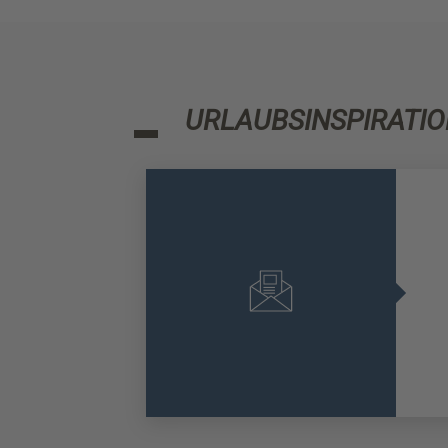
URLAUBSINSPIRATIO