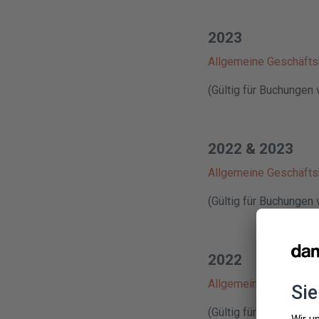
2023
Allgemeine Geschäft
(Gültig für Buchungen
2022 & 2023
Allgemeine Geschäft
(Gültig für Buchungen
2022
Allgemeine Geschäft
(Gültig für Buchungen