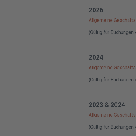
2026
Allgemeine Geschäft
(Gültig für Buchungen
2024
Allgemeine Geschäft
(Gültig für Buchungen
2023 & 2024
Allgemeine Geschäft
(Gültig für Buchungen