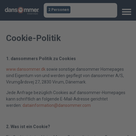
2 Personen
Cookie-Politik
1. dansommers Politik zu Cookies
www.dansommer.dk
sowie sonstige dansommer Homepages
sind Eigentum von und werden gepflegt von dansommer A/S,
Virumgårdsvej 27, 2830 Virum, Dänemark.
Jede Anfrage bezüglich Cookies auf dansommer-Homepages
kann schriftlich an folgende E-Mail-Adresse gerichtet
werden:
datainformation@dansommer.com
2. Was ist ein Cookie?