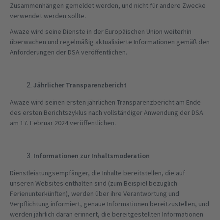
Zusammenhängen gemeldet werden, und nicht für andere Zwecke
verwendet werden sollte.
Awaze wird seine Dienste in der Europäischen Union weiterhin
überwachen und regelmäßig aktualisierte Informationen gemäß den
Anforderungen der DSA veröffentlichen.
Jährlicher Transparenzbericht
Awaze wird seinen ersten jährlichen Transparenzbericht am Ende
des ersten Berichtszyklus nach vollständiger Anwendung der DSA
am 17.
Februar 2024 veröffentlichen.
Informationen zur Inhaltsmoderation
Dienstleistungsempfänger, die Inhalte bereitstellen, die auf
unseren Websites enthalten sind (zum Beispiel bezüglich
Ferienunterkünften), werden über ihre Verantwortung und
Verpflichtung informiert, genaue Informationen bereitzustellen, und
werden jährlich daran erinnert, die bereitgestellten Informationen