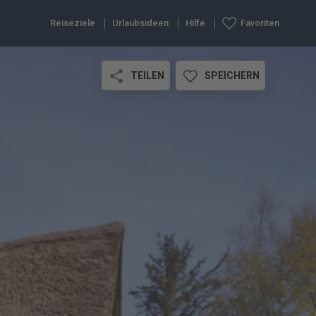
Reiseziele
Urlaubsideen
Hilfe
Favoriten
TEILEN
SPEICHERN