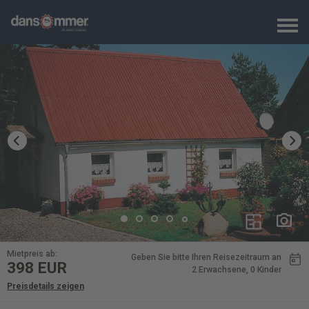
Mietpreis ab:
Geben Sie bitte Ihren Reisezeitraum an
398
EUR
2 Erwachsene
, 0 Kinder
Preisdetails zeigen