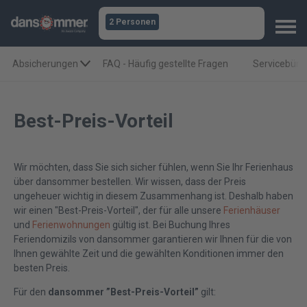
2 Personen
Absicherungen
FAQ - Häufig gestellte Fragen
Servicebüro
Best-Preis-Vorteil
Wir möchten, dass Sie sich sicher fühlen, wenn Sie Ihr Ferienhaus
über dansommer bestellen. Wir wissen, dass der Preis
ungeheuer wichtig in diesem Zusammenhang ist. Deshalb haben
wir einen "Best-Preis-Vorteil", der für alle unsere
Ferienhäuser
und
Ferienwohnungen
gültig ist. Bei Buchung Ihres
Feriendomizils von dansommer garantieren wir Ihnen für die von
Ihnen gewählte Zeit und die gewählten Konditionen immer den
besten Preis.
Für den
dansommer ”Best-Preis-Vorteil”
gilt: