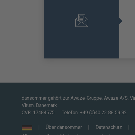
dansommer gehört zur Awaze-Gruppe. Awaze A/S, Vi
Virum, Dänemark
CVR: 17484575
Telefon: +49 (0)40 23 88 59 82
Über dansommer
Datenschutz