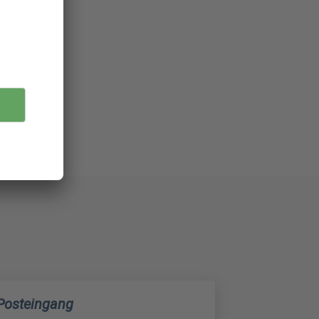
 Posteingang