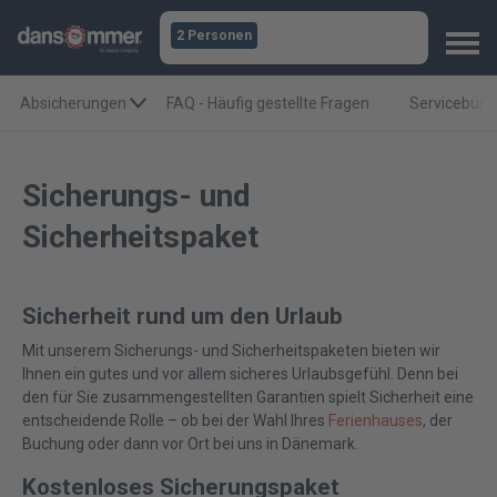
2 Personen
Absicherungen
FAQ - Häufig gestellte Fragen
Servicebüro
Sicherungs- und
Sicherheitspaket
Sicherheit rund um den Urlaub
Mit unserem Sicherungs- und Sicherheitspaketen bieten wir
Ihnen ein gutes und vor allem sicheres Urlaubsgefühl. Denn bei
den für Sie zusammengestellten Garantien spielt Sicherheit eine
entscheidende Rolle – ob bei der Wahl Ihres
Ferienhauses
, der
Buchung oder dann vor Ort bei uns in Dänemark.
Kostenloses Sicherungspaket