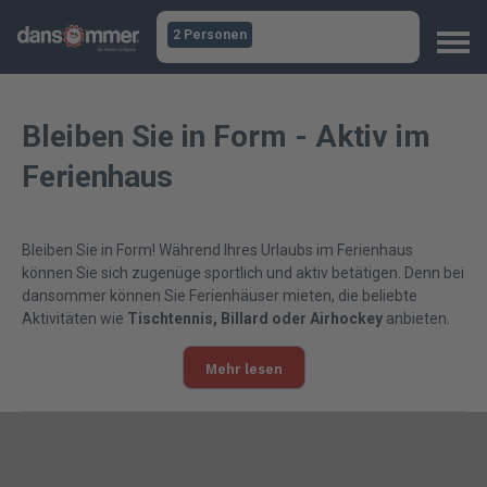
2 Personen
Bleiben Sie in Form - Aktiv im
Ferienhaus
Bleiben Sie in Form! Während Ihres Urlaubs im Ferienhaus
können Sie sich zugenüge sportlich und aktiv betätigen. Denn bei
dansommer können Sie Ferienhäuser mieten, die beliebte
Aktivitäten wie
Tischtennis, Billard oder Airhockey
anbieten.
Mehr lesen