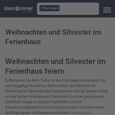
2 Personen
Weihnachten und Silvester im
Ferienhaus
Weihnachten und Silvester im
Ferienhaus feiern
Entkommen Sie dem Trubel zu den Festtagen und erleben Sie
eine hyggelige Auszeit zu Weihnachten und Silvester im
Ferienhaus in Dänemark! Bei Dansommer sind Sie genau richtig
um die besten Ferienhäuser Dänemark für einen gelungenen
festlichen Urlaub zu buchen! Zahlreiche schöne
Sehenswürdigkeiten können besucht werden und spannende
Ausflüge lassen sich bequem von Ihrem
Ferienhaus in