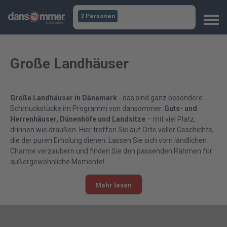
2 Personen
Große Landhäuser
Große Landhäuser in Dänemark
- das sind ganz besondere
Schmuckstücke im Programm von dansommer.
Guts- und
Herrenhäuser, Dünenhöfe und Landsitze
– mit viel Platz,
drinnen wie draußen. Hier treffen Sie auf Orte voller Geschichte,
die der puren Erholung dienen. Lassen Sie sich vom ländlichen
Charme verzaubern und finden Sie den passenden Rahmen für
außergewöhnliche Momente!
Mehr lesen