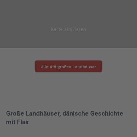
Karte aktivieren
Alle 419 großen Landhäuser
Große Landhäuser, dänische Geschichte
mit Flair