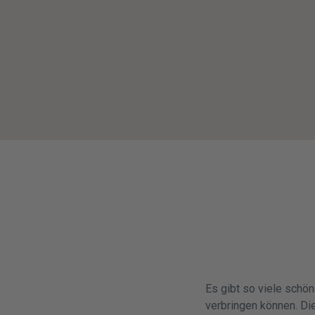
Es gibt so viele schön
verbringen können. Di