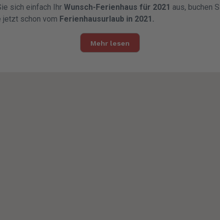
ie sich einfach Ihr
Wunsch-Ferienhaus für 2021
aus, buchen S
e jetzt schon vom
Ferienhausurlaub in 2021.
Mehr lesen