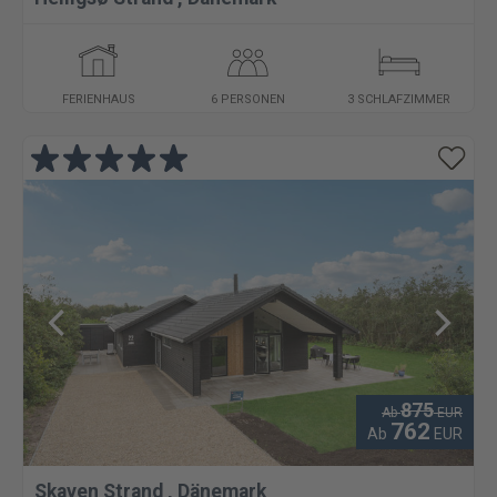
FERIENHAUS
6 PERSONEN
3 SCHLAFZIMMER
875
Ab
EUR
762
Ab
EUR
Skaven Strand
,
Dänemark