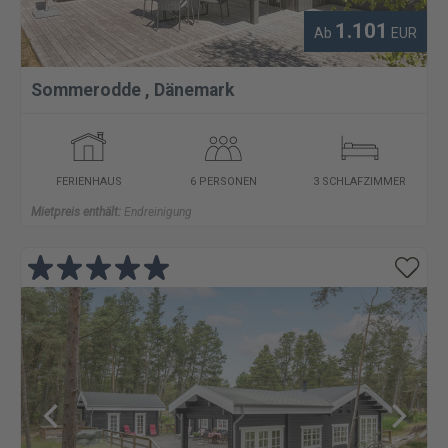
1.101
Ab
EUR
Sommerodde
,
Dänemark
FERIENHAUS
6 PERSONEN
3 SCHLAFZIMMER
Mietpreis enthält:
Endreinigung