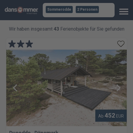
Sommerodde
2 Personen
Wir haben insgesamt
43
Ferienobjekte für Sie gefunden
452
Ab
EUR