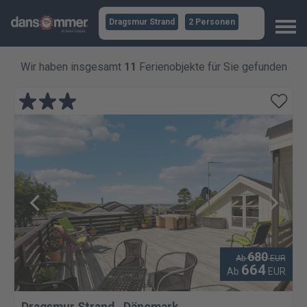
Dragsmur Strand
2 Personen
Wir haben insgesamt
11
Ferienobjekte für Sie gefunden
680
Ab
EUR
664
Ab
EUR