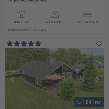
Fuglslev
,
Dänemark
FERIENHAUS
6 PERSONEN
3 SCHLAFZIMMER
Mietpreis enthält:
Endreinigung
1.041
Ab
EUR