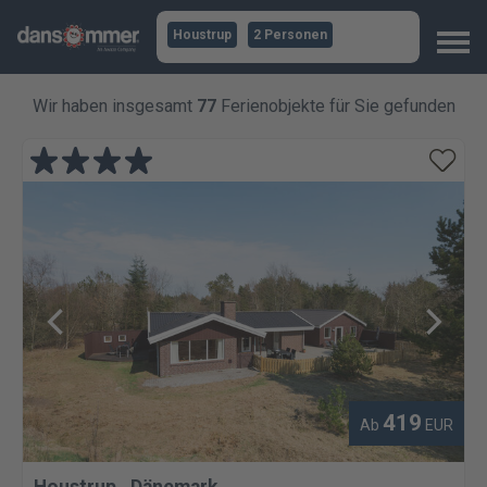
Houstrup
2 Personen
Wir haben insgesamt
77
Ferienobjekte für Sie gefunden
419
Ab
EUR