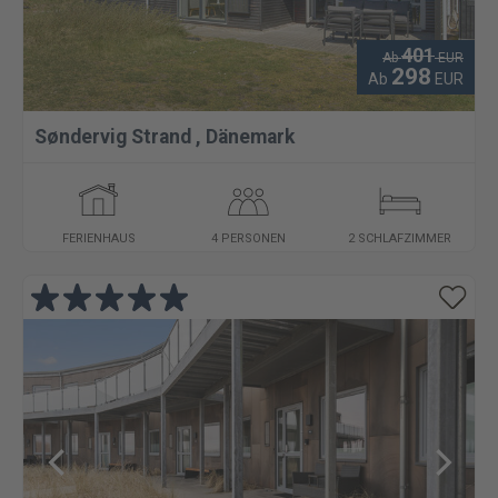
401
Ab
EUR
298
Ab
EUR
Søndervig Strand
,
Dänemark
FERIENHAUS
4 PERSONEN
2 SCHLAFZIMMER