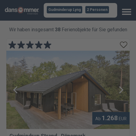
Gudminderup Lyng
2 Personen
Wir haben insgesamt
38
Ferienobjekte für Sie gefunden
1.268
Ab
EUR