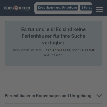
Kopenhagen und Umgebung
2 Personen
Es tut uns leid! Es sind keine
Ferienhäuser für Ihre Suche
verfügbar.
Versuchen Sie, Ihre
Filter
,
Anreisezeit
, oder
Reiseziel
anzupassen.
Ferienhäuser in Kopenhagen und Umgebung